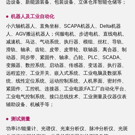
边设备、新能源装备、包装设备、立体仓库智能仓储等；
机器人及工业自动化
小六轴机器人、直角坐标、SCAPA机器人、Delta机器
人、AGV搬运机器人；伺服电机、步进电机、直线电机、
减速机、马达、气动系统、执行器、模组、丝杠、导轨、
滑轨、轴承、齿轮、皮带、皮带轮、联轴器、离合器、制
动器、同步带、紧固件、轴承、凸轮、PLC、SCADA、
变频器、数控系统、启动器、传感器、变送器、执行器、
远程监控、工业开关、嵌入式系统、工业电脑及数据系
统、线性定位系统、运动控制系统、人机界面、密封件、
紧固件、工控机、连接器、工业电源;FA工厂自动化平台、
工业电气控制系统、接口总线技术、工业测量及仪器仪表
辅助设备、机械手等；
测试测量
功率计/能量计、光谱仪、光束分析仪、脉冲分析仪、光斑