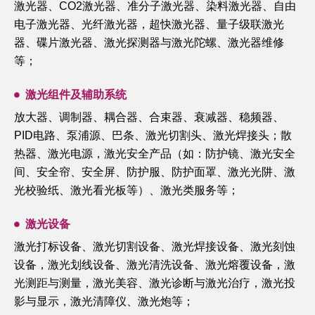
激光器、CO2激光器、准分子激光器、染料激光器、自由
电子激光器、光纤激光器，超快激光器、量子级联激光
器、碟片激光器、激光探测器与激光陀螺、激光器维修
等；
激光组件及辅助系统
放大器、调制器、耦合器、合束器、衰减器、稳频器、
PID电路、泵浦源、巴条、激光切割头、激光焊接头；散
热器、激光电源，激光安全产品（如：防护镜、激光安全
间、安全帘、安全屏、防护服、防护面罩、激光光阱、激
光校验纸、激光看光板等）、激光类服务等；
激光设备
激光打标设备、激光切割设备、激光焊接设备、激光刻蚀
设备，激光划线设备、激光清洗设备、激光熔覆设备，激
光测距与测量，激光美容、激光诊断与激光治疗，激光投
影与显示，激光清障仪、激光炮等；