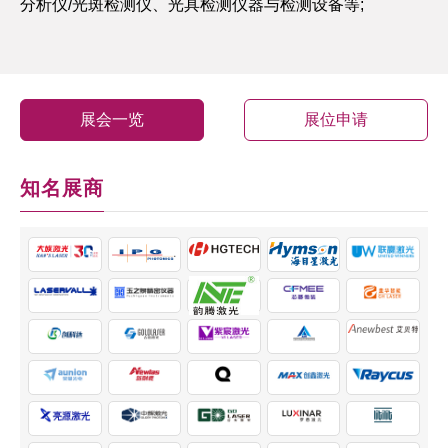
分析仪/光斑检测仪、光具检测仪器与检测设备等;
展会一览
展位申请
知名展商