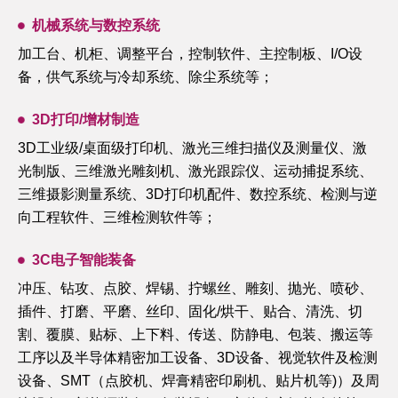
机械系统与数控系统
加工台、机柜、调整平台，控制软件、主控制板、I/O设
备，供气系统与冷却系统、除尘系统等；
3D打印/增材制造
3D工业级/桌面级打印机、激光三维扫描仪及测量仪、激
光制版、三维激光雕刻机、激光跟踪仪、运动捕捉系统、
三维摄影测量系统、3D打印机配件、数控系统、检测与逆
向工程软件、三维检测软件等；
3C电子智能装备
冲压、钻攻、点胶、焊锡、拧螺丝、雕刻、抛光、喷砂、
插件、打磨、平磨、丝印、固化/烘干、贴合、清洗、切
割、覆膜、贴标、上下料、传送、防静电、包装、搬运等
工序以及半导体精密加工设备、3D设备、视觉软件及检测
设备、SMT（点胶机、焊膏精密印刷机、贴片机等)）及周