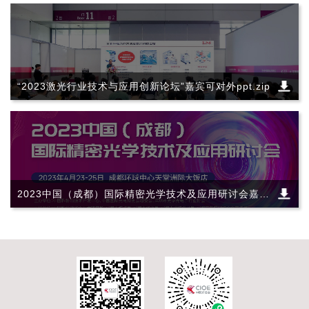
“2023激光行业技术与应用创新论坛”嘉宾可对外ppt.zip
2023中国（成都）国际精密光学技术及应用研讨会嘉宾
可对外PPT