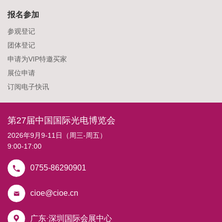
报名参加
参观登记
团体登记
申请为VIP特邀买家
展位申请
订阅电子快讯
第27届中国国际光电博览会
2026年9月9-11日（周三-周五）
9:00-17:00
0755-86290901
cioe@cioe.cn
广东·深圳国际会展中心