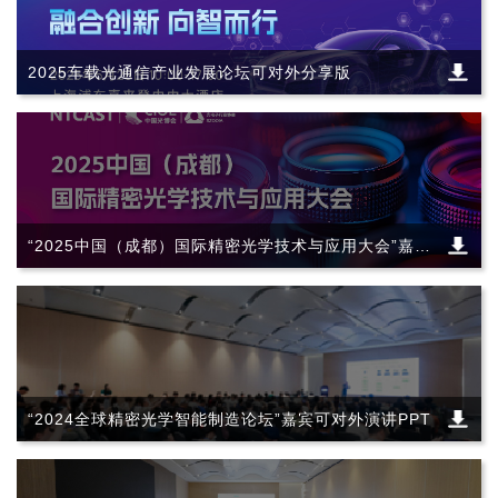
2025车载光通信产业发展论坛可对外分享版
“2025中国（成都）国际精密光学技术与应用大会”嘉宾
可对外演讲资料
“2024全球精密光学智能制造论坛”嘉宾可对外演讲PPT