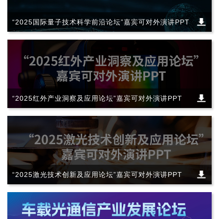
“2025国际量子技术科学前沿论坛”嘉宾可对外演讲PPT
“2025红外产业洞察及应用论坛”嘉宾可对外演讲PPT
“2025激光技术创新及应用论坛”嘉宾可对外演讲PPT