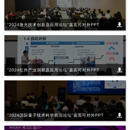
“2024激光技术创新及应用论坛”嘉宾可对外PPT
“2024红外产业洞察及应用论坛”嘉宾可对外PPT
“2024国际量子技术科学前沿论坛”嘉宾可对外PPT