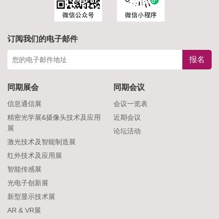
订阅我们的电子邮件
报名
同期展会
同期会议
信息通信展
会议一览表
精密光学展&摄像头技术及应用
近期会议
展
论坛活动
激光技术及智能制造展
红外技术及应用展
智能传感展
光电子创新展
新型显示技术展
AR & VR展