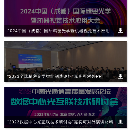
2024中国（成都）国际精密光学暨机器视觉技术应用大
会
“2023全球精密光学智能制造论坛”嘉宾可对外PPT
“2023数据中心光互联技术研讨会”嘉宾可对外演讲材料