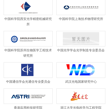
中国科学院西安光学精密机械研究
中国科学院上海技术物理研究所
所
中国科学院苏州生物医学工程技术
中国光学学会光学制造专业委员会
研究所
中国通信学会光通信专业委员会
武汉光电国家研究中心
香港应用科技研究院
浙江大学光电科学与工程学院