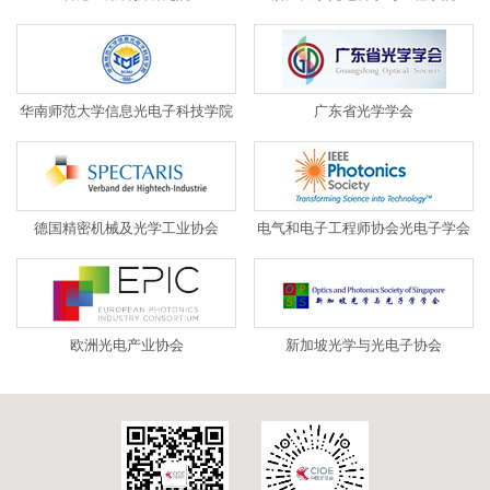
华南师范大学信息光电子科技学院
广东省光学学会
德国精密机械及光学工业协会
电气和电子工程师协会光电子学会
欧洲光电产业协会
新加坡光学与光电子协会