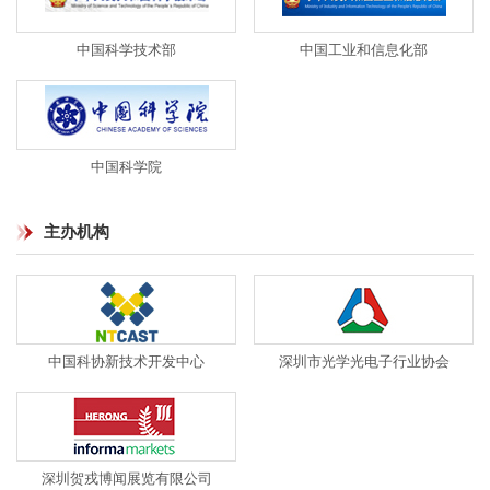
中国科学技术部
中国工业和信息化部
中国科学院
主办机构
中国科协新技术开发中心
深圳市光学光电子行业协会
深圳贺戎博闻展览有限公司