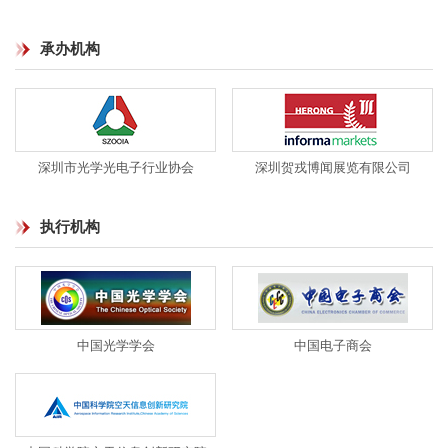
承办机构
深圳市光学光电子行业协会
深圳贺戎博闻展览有限公司
执行机构
中国光学学会
中国电子商会