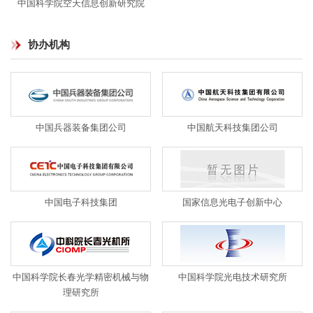
中国科学院空天信息创新研究院
协办机构
中国兵器装备集团公司
中国航天科技集团公司
中国电子科技集团
国家信息光电子创新中心
中国科学院长春光学精密机械与物
中国科学院光电技术研究所
理研究所